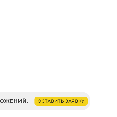
ЛОЖЕНИЙ.
ОСТАВИТЬ ЗАЯВКУ