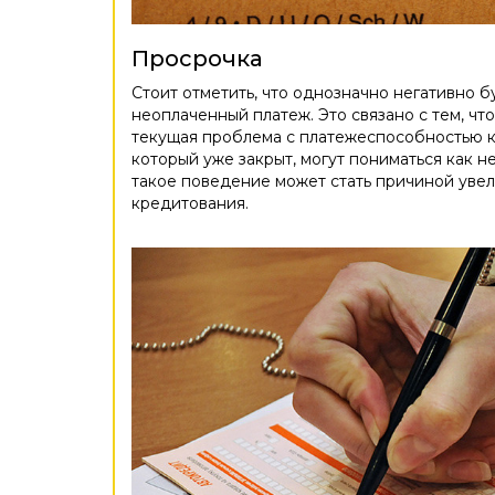
Просрочка
Стоит отметить, что однозначно негативно 
неоплаченный платеж. Это связано с тем, чт
текущая проблема с платежеспособностью к
который уже закрыт, могут пониматься как 
такое поведение может стать причиной увел
кредитования.