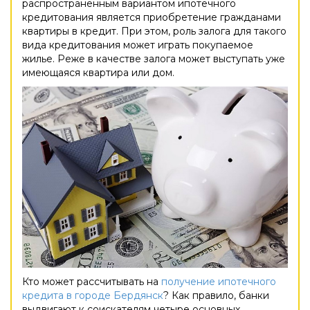
распространенным вариантом ипотечного
кредитования является приобретение гражданами
квартиры в кредит. При этом, роль залога для такого
вида кредитования может играть покупаемое
жилье. Реже в качестве залога может выступать уже
имеющаяся квартира или дом.
Кто может рассчитывать на
получение ипотечного
кредита в городе Бердянск
? Как правило, банки
выдвигают к соискателям четыре основных