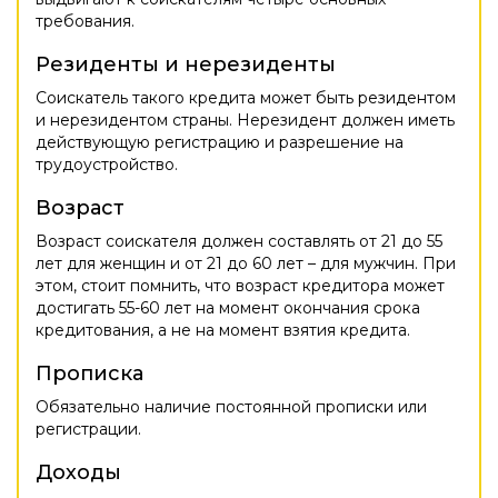
требования.
Резиденты и нерезиденты
Соискатель такого кредита может быть резидентом
и нерезидентом страны. Нерезидент должен иметь
действующую регистрацию и разрешение на
трудоустройство.
Возраст
Возраст соискателя должен составлять от 21 до 55
лет для женщин и от 21 до 60 лет – для мужчин. При
этом, стоит помнить, что возраст кредитора может
достигать 55-60 лет на момент окончания срока
кредитования, а не на момент взятия кредита.
Прописка
Обязательно наличие постоянной прописки или
регистрации.
Доходы