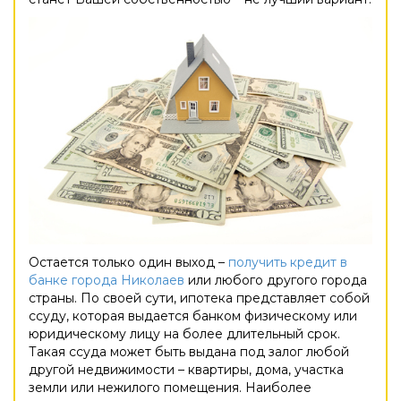
Остается только один выход –
получить кредит в
банке города Николаев
или любого другого города
страны. По своей сути, ипотека представляет собой
ссуду, которая выдается банком физическому или
юридическому лицу на более длительный срок.
Такая ссуда может быть выдана под залог любой
другой недвижимости – квартиры, дома, участка
земли или нежилого помещения. Наиболее