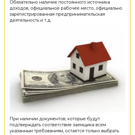
Обязательно наличие постоянного источника
доходов, официальное рабочее место, официально
зарегистрированная предпринимательская
деятельность и т.д.
При наличии документов, которые будут
подтверждать соответствие заемщика всем
указанным требованиям, остается только выбрать