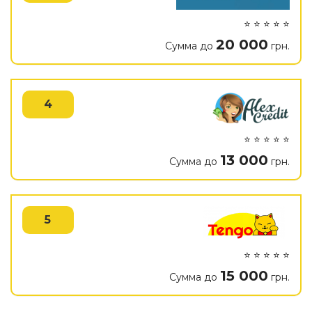
⭐ ⭐ ⭐ ⭐ ⭐
20 000
Сумма до
грн.
4
⭐ ⭐ ⭐ ⭐ ⭐
13 000
Сумма до
грн.
5
⭐ ⭐ ⭐ ⭐ ⭐
15 000
Сумма до
грн.