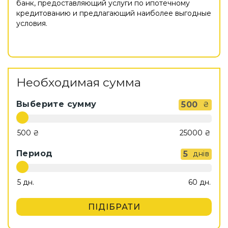
банк, предоставляющий услуги по ипотечному
кредитованию и предлагающий наиболее выгодные
условия.
Необходимая сумма
Выберите сумму
500
₴
Период
5
днів
ПІДІБРАТИ