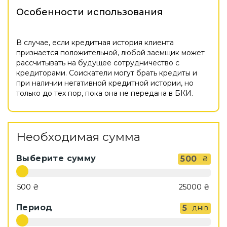
Особенности использования
В случае, если кредитная история клиента
признается положительной, любой заемщик может
рассчитывать на будущее сотрудничество с
кредиторами. Соискатели могут брать кредиты и
при наличии негативной кредитной истории, но
только до тех пор, пока она не передана в БКИ.
Необходимая сумма
Выберите сумму
500
₴
Период
5
днів