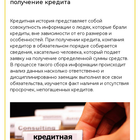
получение кредита
Кредитная история представляет собой
совокупность информации о людях, которые брали
кредиты, вне зависимости от его размеров и
особенностей. При получении кредита, компания
кредитор в обязательном порядке собирается
сведения, касательно человека, который подает
заявку на получение определенной суммы средств.
В процессе такого сбора информации происходит
анализ данных насколько ответственно и
дисциплинированно заемщик выполнил все свои
обязательства, изучается факт наличия и отсутствия
просрочек, непогашенных кредитов.