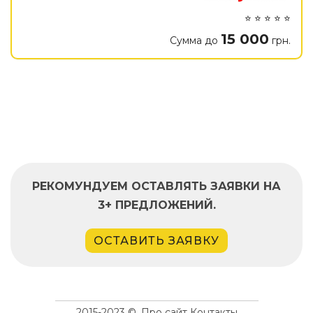
⭐ ⭐ ⭐ ⭐ ⭐
15 000
Сумма до
грн.
РЕКОМУНДУЕМ ОСТАВЛЯТЬ ЗАЯВКИ НА
3+ ПРЕДЛОЖЕНИЙ.
ОСТАВИТЬ ЗАЯВКУ
2015-2023 ©.
Про сайт
Контакты