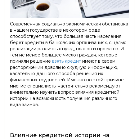
Современная социально экономическая обстановка
в нашем государстве в некотором роде
способствует тому, что большая часть населения
берет кредиты в банковских организациях, с целью
реализации различных нужд, планов и проектов. И
тем не менее большее число граждан, которые
приняли решение
взять кредит
имеют в своем
распоряжении довольно скудную информацию,
касательно данного способа решения их
финансовых трудностей. Именно по этой причине
многие специалисты настоятельно рекомендуют
внимательно изучать вопрос влияния кредитной
истории на возможность получения различного
вида займов.
Влияние кредитной истории на