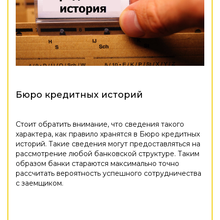
Бюро кредитных историй
Стоит обратить внимание, что сведения такого
характера, как правило хранятся в Бюро кредитных
историй. Такие сведения могут предоставляться на
рассмотрение любой банковской структуре. Таким
образом банки стараются максимально точно
рассчитать вероятность успешного сотрудничества
с заемщиком.