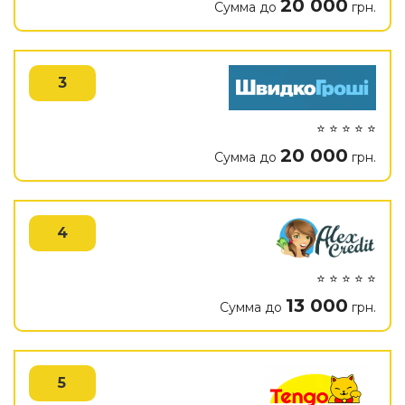
20 000
Сумма до
грн.
3
⭐ ⭐ ⭐ ⭐ ⭐
20 000
Сумма до
грн.
4
⭐ ⭐ ⭐ ⭐ ⭐
13 000
Сумма до
грн.
5