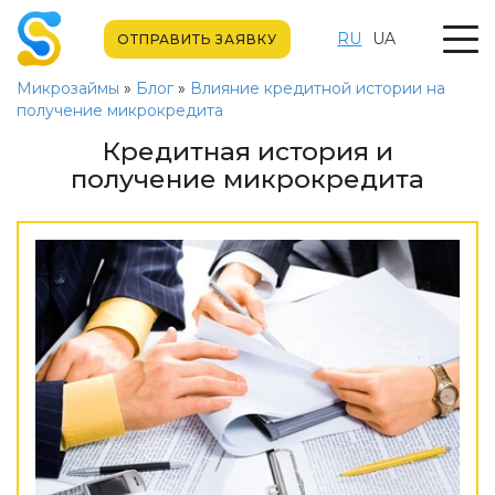
RU
UA
ОТПРАВИТЬ ЗАЯВКУ
Микрозаймы
»
Блог
»
Влияние кредитной истории на
получение микрокредита
Кредитная история и
получение микрокредита