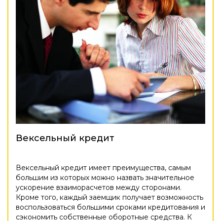
Вексельный кредит
Вексельный кредит имеет преимущества, самым
большим из которых можно назвать значительное
ускорение взаиморасчетов между сторонами.
Кроме того, каждый заемщик получает возможность
воспользоваться большими сроками кредитования и
сэкономить собственные оборотные средства. К