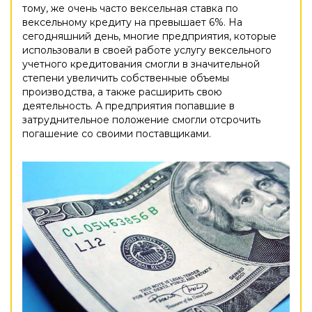
тому, же очень часто вексельная ставка по
вексельному кредиту на превышает 6%. На
сегодняшний день, многие предприятия, которые
использовали в своей работе услугу вексельного
учетного кредитования смогли в значительной
степени увеличить собственные объемы
производства, а также расширить свою
деятельность. А предприятия попавшие в
затруднительное положение смогли отсрочить
погашение со своими поставщиками.