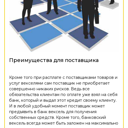
Преимущества для поставщика
Кроме того при расплате с поставщиками товаров и
услуг векселями сам поставщик не приобретает
совершенно никаких рисков. Ведь все
обязательства клиентам по оплате уже взял на себя
банк, который и выдал этот кредит своему клиенту.
И в любой удобный момент поставщик может
предъявить в банк вексель для получения
собственных средств. Кроме того, банковский
вексель всегда может быть заложен на максимально