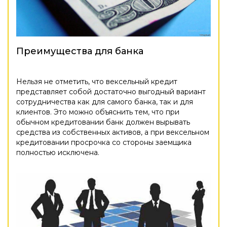
Преимущества для банка
Нельзя не отметить, что вексельный кредит
представляет собой достаточно выгодный вариант
сотрудничества как для самого банка, так и для
клиентов. Это можно объяснить тем, что при
обычном кредитовании банк должен вырывать
средства из собственных активов, а при вексельном
кредитовании просрочка со стороны заемщика
полностью исключена.