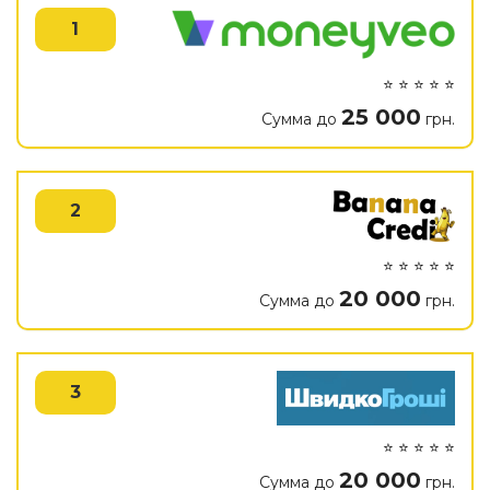
1
⭐ ⭐ ⭐ ⭐ ⭐
25 000
Сумма до
грн.
2
⭐ ⭐ ⭐ ⭐ ⭐
20 000
Сумма до
грн.
3
⭐ ⭐ ⭐ ⭐ ⭐
20 000
Сумма до
грн.