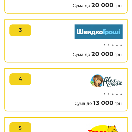
20 000
Сума до
грн.
3
⭐ ⭐ ⭐ ⭐ ⭐
20 000
Сума до
грн.
4
⭐ ⭐ ⭐ ⭐ ⭐
13 000
Сума до
грн.
5