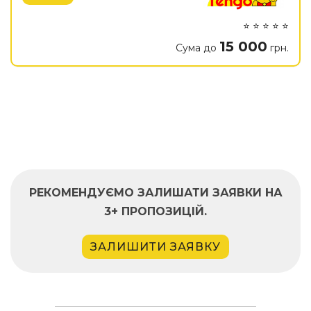
⭐ ⭐ ⭐ ⭐ ⭐
15 000
Сума до
грн.
РЕКОМЕНДУЄМО ЗАЛИШАТИ ЗАЯВКИ НА
3+ ПРОПОЗИЦІЙ.
ЗАЛИШИТИ ЗАЯВКУ