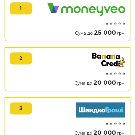
1
⭐ ⭐ ⭐ ⭐ ⭐
25 000
Сума до
грн.
2
⭐ ⭐ ⭐ ⭐ ⭐
20 000
Сума до
грн.
3
⭐ ⭐ ⭐ ⭐ ⭐
20 000
Сума до
грн.