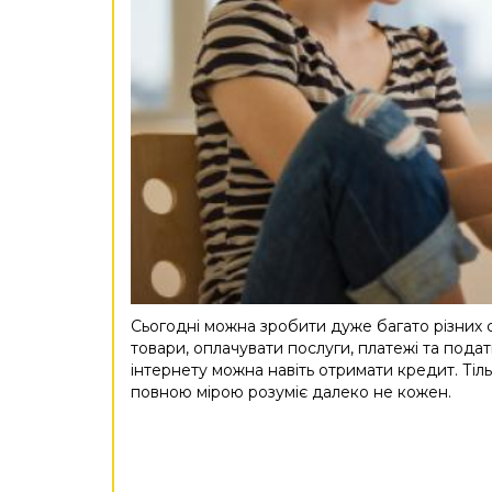
Сьогодні можна зробити дуже багато різних 
товари, оплачувати послуги, платежі та подат
інтернету можна навіть отримати кредит. Ті
повною мірою розуміє далеко не кожен.