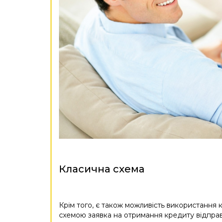
Класична схема
Крім того, є також можливість використання 
схемою заявка на отримання кредиту відправл