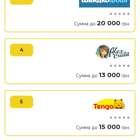
⭐ ⭐ ⭐ ⭐ ⭐
20 000
Сумма до
грн.
4
⭐ ⭐ ⭐ ⭐ ⭐
13 000
Сумма до
грн.
5
⭐ ⭐ ⭐ ⭐ ⭐
15 000
Сумма до
грн.