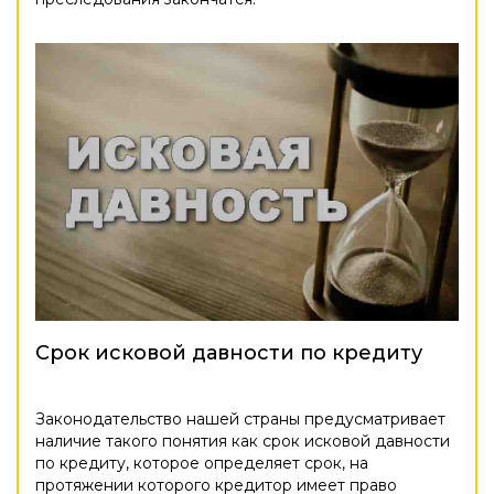
Срок исковой давности по кредиту
Законодательство нашей страны предусматривает
наличие такого понятия как срок исковой давности
по кредиту, которое определяет срок, на
протяжении которого кредитор имеет право