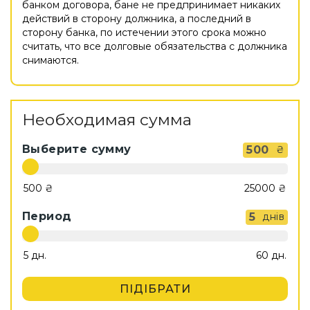
банком договора, бане не предпринимает никаких
действий в сторону должника, а последний в
сторону банка, по истечении этого срока можно
считать, что все долговые обязательства с должника
снимаются.
Необходимая сумма
Выберите сумму
500
₴
Период
5
днів
ПІДІБРАТИ