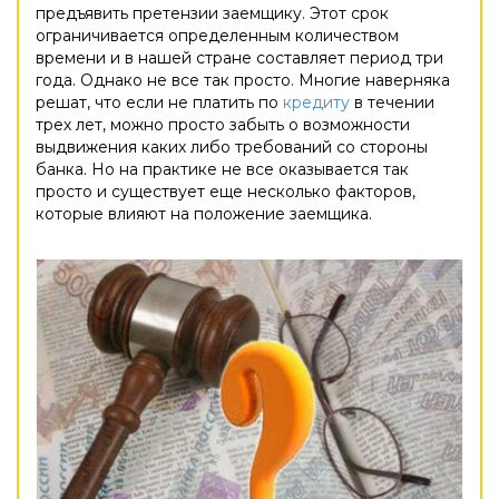
предъявить претензии заемщику. Этот срок
ограничивается определенным количеством
времени и в нашей стране составляет период три
года. Однако не все так просто. Многие наверняка
решат, что если не платить по
кредиту
в течении
трех лет, можно просто забыть о возможности
выдвижения каких либо требований со стороны
банка. Но на практике не все оказывается так
просто и существует еще несколько факторов,
которые влияют на положение заемщика.