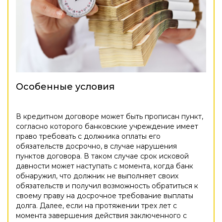
Особенные условия
В кредитном договоре может быть прописан пункт,
согласно которого банковские учреждение имеет
право требовать с должника оплаты его
обязательств досрочно, в случае нарушения
пунктов договора. В таком случае срок исковой
давности может наступать с момента, когда банк
обнаружил, что должник не выполняет своих
обязательств и получил возможность обратиться к
своему праву на досрочное требование выплаты
долга. Далее, если на протяжении трех лет с
момента завершения действия заключенного с