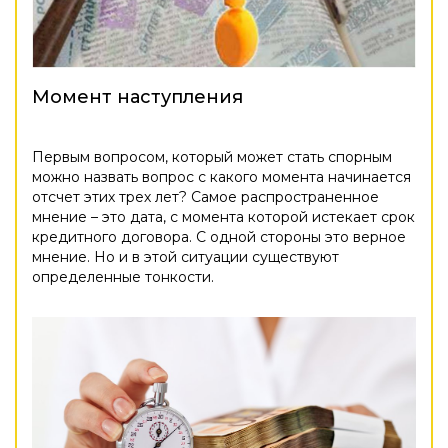
Момент наступления
Первым вопросом, который может стать спорным
можно назвать вопрос с какого момента начинается
отсчет этих трех лет? Самое распространенное
мнение – это дата, с момента которой истекает срок
кредитного договора. С одной стороны это верное
мнение. Но и в этой ситуации существуют
определенные тонкости.