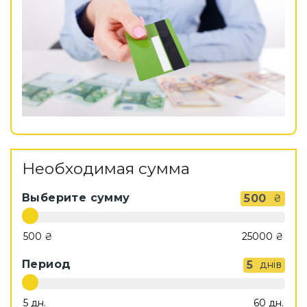
Необходимая сумма
Выберите сумму
500
₴
Период
5
днів