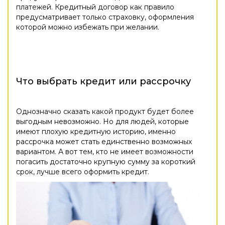
платежей. Кредитный договор как правило
предусматривает только страховку, оформления
которой можно избежать при желании.
Что выбрать кредит или рассрочку
Однозначно сказать какой продукт будет более
выгодным невозможно. Но для людей, которые
имеют плохую кредитную историю, именно
рассрочка может стать единственно возможных
вариантом. А вот тем, кто не имеет возможности
погасить достаточно крупную сумму за короткий
срок, лучше всего оформить кредит.