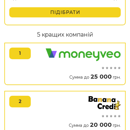
ПІДІБРАТИ
5 кращих компаній
1
⭐ ⭐ ⭐ ⭐ ⭐
25 000
Сумма до
грн.
2
⭐ ⭐ ⭐ ⭐ ⭐
20 000
Сумма до
грн.