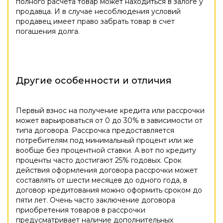
полного расчета товар может находиться в залоге у
продавца. И в случае несоблюдения условий
продавец имеет право забрать товар в счет
погашения долга.
Другие особенности и отличия
Первый взнос на получение кредита или рассрочки
может варьироваться от 0 до 30% в зависимости от
типа договора. Рассрочка предоставляется
потребителям под минимальный процент или же
вообще без процентной ставки. А вот по кредиту
проценты часто достигают 25% годовых. Срок
действия оформления договора рассрочки может
составлять от шести месяцев до одного года, в
договор кредитования можно оформить сроком до
пяти лет. Очень часто заключение договора
приобретения товаров в рассрочки
предусматривает наличие дополнительных