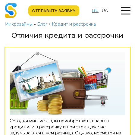
RU
UA
ОТПРАВИТЬ ЗАЯВКУ
Микрозаймы
»
Блог
»
Кредит и рассрочка
Отличия кредита и рассрочки
Сегодня многие люди приобретают товары в
кредит или в рассрочку и при этом даже не
задумываются в чем разница. Однако, несмотря на