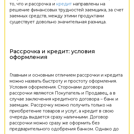
то, что и рассрочка и
кредит
направлены на
решение финансовых трудностей заемщика, за счет
заемных средств, между этими продуктами
существует довольно значительная разница.
Рассрочка и кредит: условия
оформления
Главным и основным отличием рассрочки и кредита
можно назвать быстроту и простоту оформления.
Условия оформления. Сторонами договора
рассрочки являются Покупатель и Продавец, а в
случае заключения кредитного договора – банк и
заемщик. Рассрочку можно получить только на
приобретение товаров и услуг, а кредит в свою
очередь выдается сразу наличными. Договор
рассрочки можно сразу же оформить без
предварительного одобрения банком. Однако до