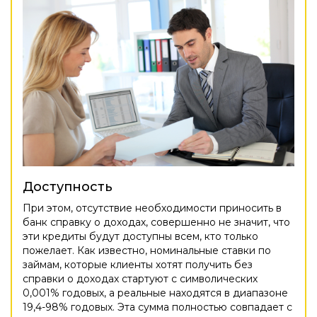
Доступность
При этом, отсутствие необходимости приносить в
банк справку о доходах, совершенно не значит, что
эти кредиты будут доступны всем, кто только
пожелает. Как известно, номинальные ставки по
займам, которые клиенты хотят получить без
справки о доходах стартуют с символических
0,001% годовых, а реальные находятся в диапазоне
19,4-98% годовых. Эта сумма полностью совпадает с