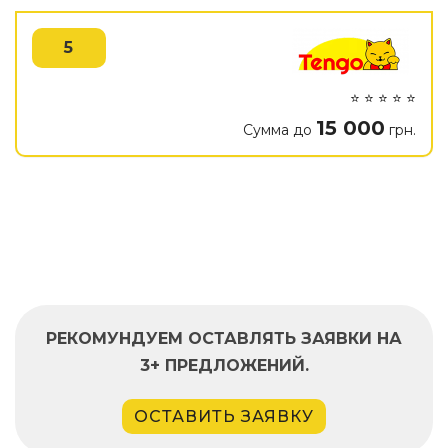
5
⭐ ⭐ ⭐ ⭐ ⭐
15 000
Сумма до
грн.
РЕКОМУНДУЕМ ОСТАВЛЯТЬ ЗАЯВКИ НА
3+ ПРЕДЛОЖЕНИЙ.
ОСТАВИТЬ ЗАЯВКУ