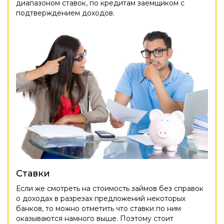
диапазоном ставок, по кредитам заемщиком с
подтверждением доходов.
Ставки
Если же смотреть на стоимость займов без справок
о доходах в разрезах предложений некоторых
банков, то можно отметить что ставки по ним
оказываются намного выше. Поэтому стоит