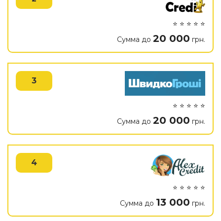
⭐ ⭐ ⭐ ⭐ ⭐
20 000
Сумма до
грн.
3
⭐ ⭐ ⭐ ⭐ ⭐
20 000
Сумма до
грн.
4
⭐ ⭐ ⭐ ⭐ ⭐
13 000
Сумма до
грн.