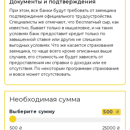
Документы и подтверждения
При этом, все банки будут требовать от заемщика
подтверждения официального трудоустройства.
Специалисты же отмечают, что бесплатный сыр, как
известно, бывает только в мышеловке, и на таких
условиях банк предоставит кредит только по
завышенной ставке или других не слишком
выгодных условиях. Что же касается страхования
заемщика, то чаще всего кроме описанных выше
случаев, его стоимость не будет зависеть от
предоставления им справки о доходах или ее
отсутствия. По некоторым программам страхование
и вовсе может отсутствовать.
Необходимая сумма
Выберите сумму
500
₴