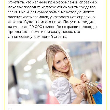
отметить, что наличие при оформлении справки о
доходах позволит, неплохо сэкономить средства
заемщика. А вот сумма займа, на которую может
рассчитывать заемщик, у которого нет справки о
доходах, будет немного ниже. Получить кредит в
размере до 20 000 гривен без справки о доходах
предлагают заемщикам сразу несколько
финансовых учреждений страны.