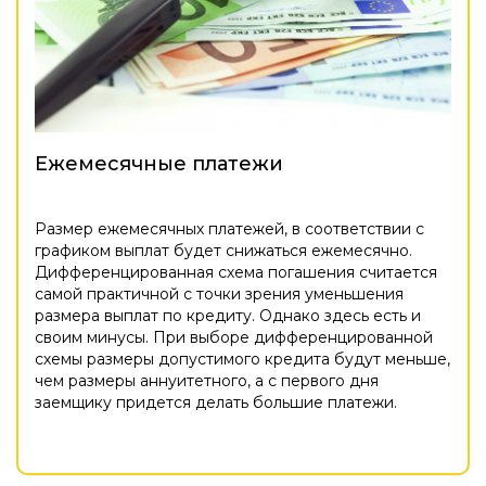
Ежемесячные платежи
Размер ежемесячных платежей, в соответствии с
графиком выплат будет снижаться ежемесячно.
Дифференцированная схема погашения считается
самой практичной с точки зрения уменьшения
размера выплат по кредиту. Однако здесь есть и
своим минусы. При выборе дифференцированной
схемы размеры допустимого кредита будут меньше,
чем размеры аннуитетного, а с первого дня
заемщику придется делать большие платежи.