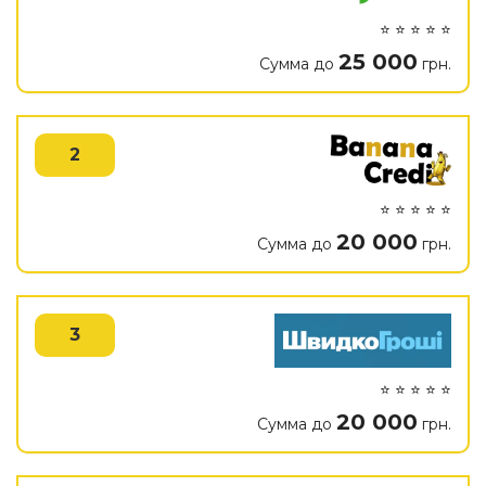
⭐ ⭐ ⭐ ⭐ ⭐
25 000
Сумма до
грн.
2
⭐ ⭐ ⭐ ⭐ ⭐
20 000
Сумма до
грн.
3
⭐ ⭐ ⭐ ⭐ ⭐
20 000
Сумма до
грн.