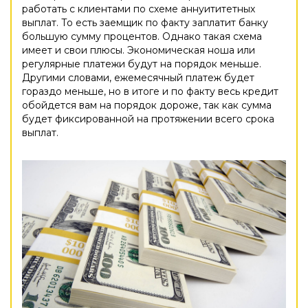
работать с клиентами по схеме аннуититетных
выплат. То есть заемщик по факту заплатит банку
большую сумму процентов. Однако такая схема
имеет и свои плюсы. Экономическая ноша или
регулярные платежи будут на порядок меньше.
Другими словами, ежемесячный платеж будет
гораздо меньше, но в итоге и по факту весь кредит
обойдется вам на порядок дороже, так как сумма
будет фиксированной на протяжении всего срока
выплат.