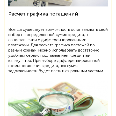
Расчет графика погашений
Всегда существует возможность останавливать свой
выбор на определенной сумме кредита, в
сопоставлении с дифференцированными
платежами. Для расчета графика платежей по
разным схемам, можно использовать достаточно
удобный сервис под названием кредитный
калькулятор. При выборе дифференцированной
схемы погашения кредита, вся сумма
задолженности будет платиться ровными частями.