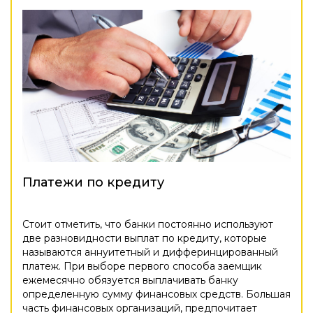
Платежи по кредиту
Стоит отметить, что банки постоянно используют
две разновидности выплат по кредиту, которые
называются аннуитетный и дифферинцированный
платеж. При выборе первого способа заемщик
ежемесячно обязуется выплачивать банку
определенную сумму финансовых средств. Большая
часть финансовых организаций, предпочитает