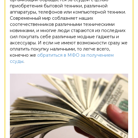
приобретения бытовой техники, различной
аппаратуры, телефонов или компьютерной техники.
Современный мир соблазняет наших
соотечественников различными техническими
новинками, и многие люди стараются из последних
сил покупать себе различные модные гаджеты и
аксессуары. И если не имеют возможности сразу же
оплатить покупку наличными, то легче всего,
конечно же
обратиться в МФО за получением
ссуды
.