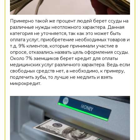
Примерно такой же процент людей берет ссуды на
различные нужды неотложного характера. Данная
категория не уточняется, так как это может быть
оплата услуг, приобретение необходимых товаров и
т.д. 9% клиентов, которые принимали участие в
опросе, отказались назвать цель оформления ссуды.
Около 7% заемщиков берет кредит для оплаты
медицинских услуг различного характера. Ведь если
свободных средств нет, а необходимо, к примеру,
подлечить зубы, то лучше не медлить и взять
микрокредит.