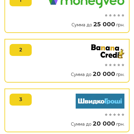
1
⭐ ⭐ ⭐ ⭐ ⭐
25 000
Сумма до
грн.
2
⭐ ⭐ ⭐ ⭐ ⭐
20 000
Сумма до
грн.
3
⭐ ⭐ ⭐ ⭐ ⭐
20 000
Сумма до
грн.