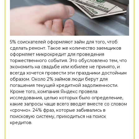
5% соискателей оформляют займ для того, чтоб
сделать ремонт. Такое же количество заемщиков
оформляет микрокредит для проведения
торжественного события. Это обусловлено тем, что
экономить на свадьбе или юбилее не принято, и
всегда хочется провести эти праздники достойным
образом. Около 2% займов люди берут для
погашения текущей кредитной задолженности.
Кроме того, компания Яндекс провела
исследования, целью которых было определение,
какие запросы чаще всего вводят вместе со словом
«срочно». 24% фраз, которые забивались в
поисковую систему, приходиться на поиск
кредитов.