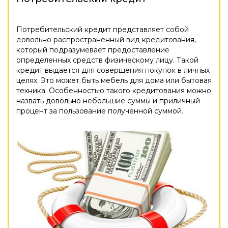
Потребительский кредит представляет собой
довольно распространенный вид кредитования,
который подразумевает предоставление
определенных средств физическому лицу. Такой
кредит выдается для совершения покупок в личных
целях. Это может быть мебель для дома или бытовая
техника. Особенностью такого кредитования можно
назвать довольно небольшие суммы и приличный
процент за пользование полученной суммой.