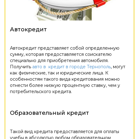
Автокредит
Автокредит представляет собой определенную
сумму, которая предоставляется соискателю
специально для приобретения автомобиля.
Получить
авто в кредит в городе Тернополь
, могут
как физические, так и юридические лица. К
особенностям такого вида кредитования можно
отнести более низкую процентную ставку, чем у
потребительского кредита.
Образовательный кредит
Такой вид кредита предоставляется для оплаты
учебы в абсолютно любом образовательном