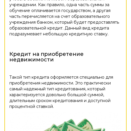
учреждении. Как правило, одна часть суммы за
обучение оплачивается государством, а другая
часть перечисляется на счет образовательного
учреждения банком, который будет предоставлять
образовательной кредит. Данный вид кредита
подразумевает небольшую кредитную ставку.
Кредит на приобретение
недвижимости
Такой тип кредита оформляется специально для
приобретения недвижимости. Это практически
самый надежный тип кредитования, который
характеризуется довольно большой суммой,
длительным сроком кредитования и доступной
процентной ставкой.