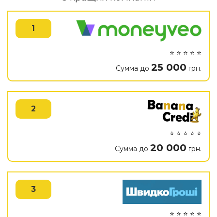
1
⭐ ⭐ ⭐ ⭐ ⭐
25 000
Сумма до
грн.
2
⭐ ⭐ ⭐ ⭐ ⭐
20 000
Сумма до
грн.
3
⭐ ⭐ ⭐ ⭐ ⭐