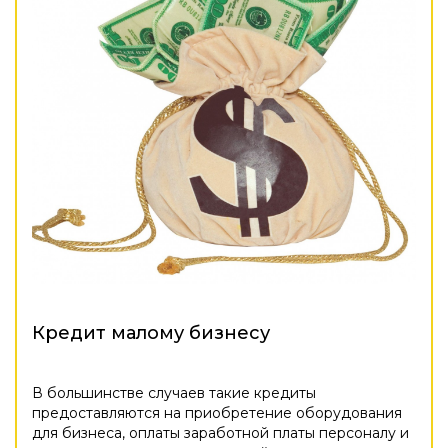
Кредит малому бизнесу
В большинстве случаев такие кредиты
предоставляются на приобретение оборудования
для бизнеса, оплаты заработной платы персоналу и