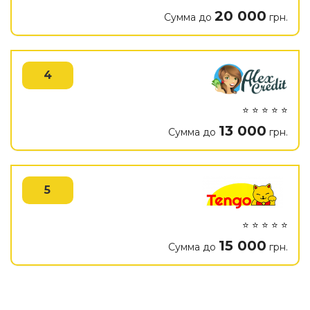
20 000
Сумма до
грн.
4
⭐ ⭐ ⭐ ⭐ ⭐
13 000
Сумма до
грн.
5
⭐ ⭐ ⭐ ⭐ ⭐
15 000
Сумма до
грн.